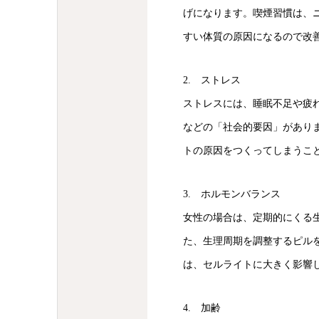
げになります。喫煙習慣は、
すい体質の原因になるので改
2. ストレス
ストレスには、睡眠不足や疲
などの「社会的要因」があり
トの原因をつくってしまうこ
3. ホルモンバランス
女性の場合は、定期的にくる
た、生理周期を調整するピル
は、セルライトに大きく影響
4. 加齢