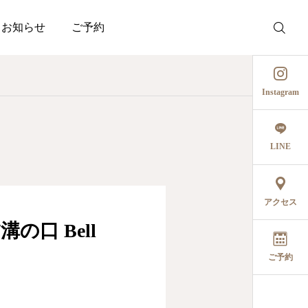
お知らせ
ご予約
Instagram
LINE
アクセス
口 Bell
ご予約