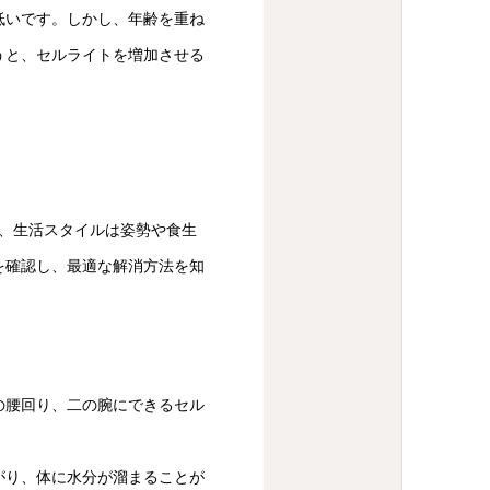
低いです。しかし、年齢を重ね
うと、セルライトを増加させる
、生活スタイルは姿勢や食生
を確認し、最適な解消方法を知
の腰回り、二の腕にできるセル
がり、体に水分が溜まることが