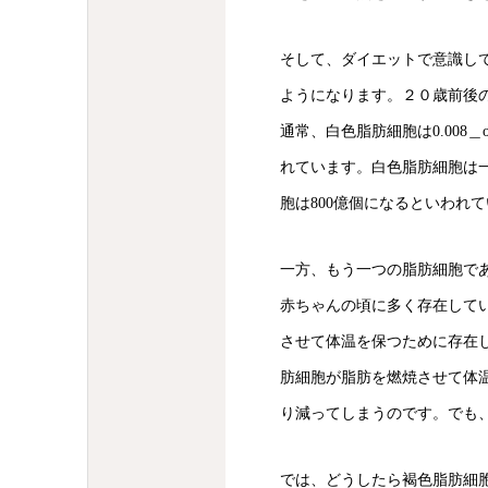
そして、ダイエットで意識し
ようになります。２０歳前後
通常、白色脂肪細胞は0.008
れています。白色脂肪細胞は
胞は800億個になるといわれ
一方、もう一つの脂肪細胞で
赤ちゃんの頃に多く存在して
させて体温を保つために存在
肪細胞が脂肪を燃焼させて体
り減ってしまうのです。でも
では、どうしたら褐色脂肪細