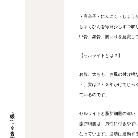
・唐辛子・にんにく・しょう
しょくひんを毎日少しずつ取
甲骨、鎖骨、胸回りを意識し
【セルライトとは？】
お腹、太もも、お尻の付け根
ト、実は２～３年かけてじっ
ているのです。
セルライトと脂肪細胞の違い
脂肪細胞は、男性に付きやす
なっています。脂肪は運動す