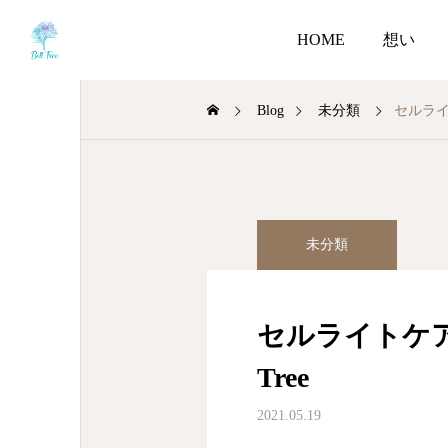
HOME
想い
Blog
未分類
セルライ
未分類
セルライトケア
Tree
2021.05.19