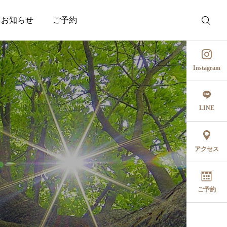
お知らせ
ご予約
Instagram
LINE
アクセス
ご予約