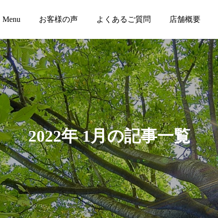
Menu
お客様の声
よくあるご質問
店舗概要
2022年 1月の記事一覧