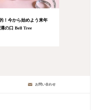
的！今から始めよう来年
 Bell Tree
お問い合わせ