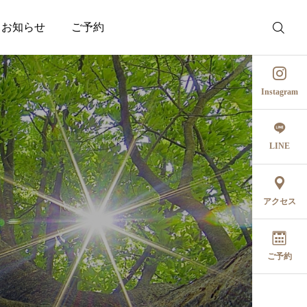
お知らせ
ご予約
Instagram
LINE
アクセス
ご予約