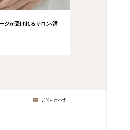
ージが受けれるサロン/溝
お問い合わせ