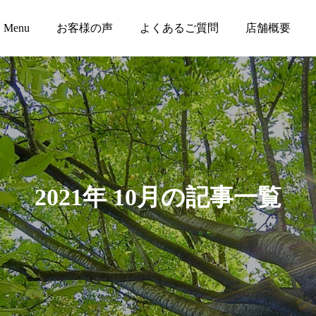
Menu
お客様の声
よくあるご質問
店舗概要
2021年 10月の記事一覧