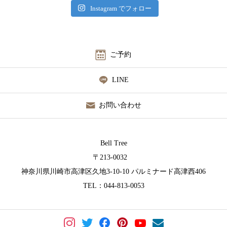
Instagram でフォロー
ご予約
LINE
お問い合わせ
Bell Tree
〒213-0032
神奈川県川崎市高津区久地3-10-10 パルミナード高津西406
TEL：044-813-0053