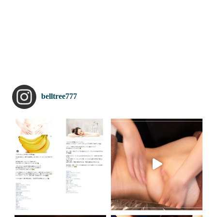
belltree777